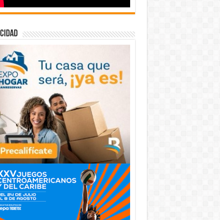
cidad