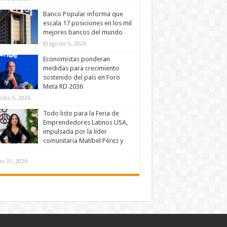
Banco Popular informa que
escala 17 posiciones en los mil
mejores bancos del mundo
agosto 5, 2026
Economistas ponderan
medidas para crecimiento
sostenido del país en Foro
Meta RD 2036
osto 5, 2026
Todo listo para la Feria de
Emprendedores Latinos USA,
impulsada por la líder
comunitaria Matibel Pérez y
lio 31, 2026