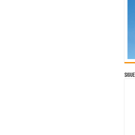
Sigue