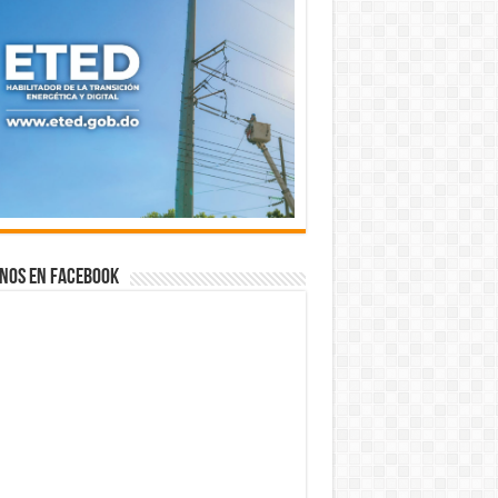
nos en Facebook