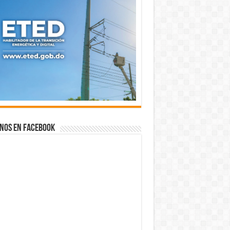
nos en Facebook