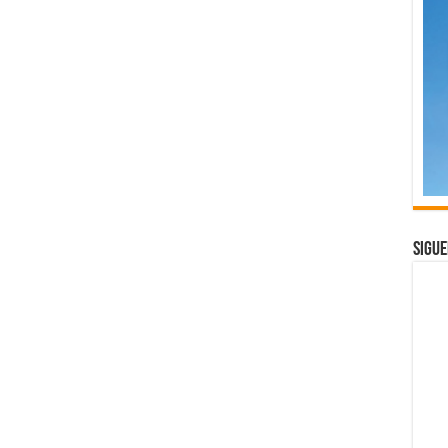
Sigue