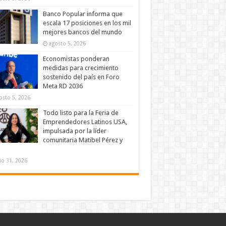
Banco Popular informa que
escala 17 posiciones en los mil
mejores bancos del mundo
agosto 5, 2026
Economistas ponderan
medidas para crecimiento
sostenido del país en Foro
Meta RD 2036
osto 5, 2026
Todo listo para la Feria de
Emprendedores Latinos USA,
impulsada por la líder
comunitaria Matibel Pérez y
lio 31, 2026