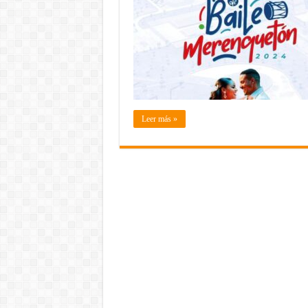
Leer más »