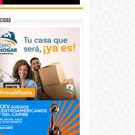
cidad