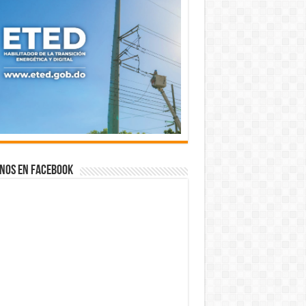
nos en Facebook