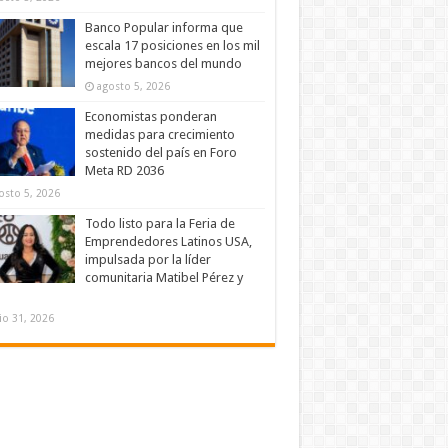
Banco Popular informa que
escala 17 posiciones en los mil
mejores bancos del mundo
agosto 5, 2026
Economistas ponderan
medidas para crecimiento
sostenido del país en Foro
Meta RD 2036
osto 5, 2026
Todo listo para la Feria de
Emprendedores Latinos USA,
impulsada por la líder
comunitaria Matibel Pérez y
lio 31, 2026