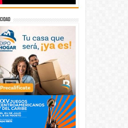
cidad