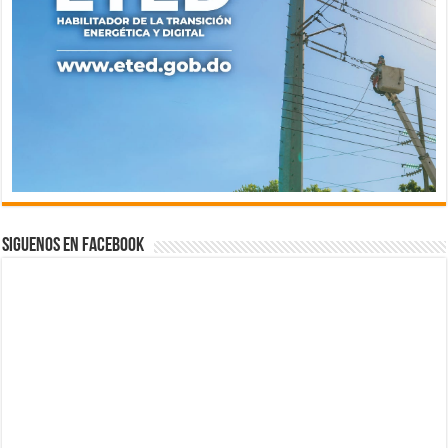
Siguenos en Facebook