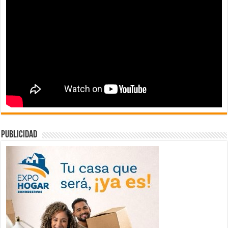
publicidad