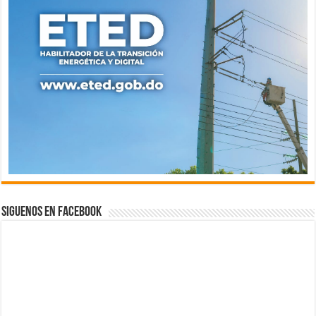
Siguenos en Facebook