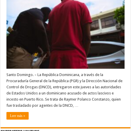
E
INCESTO
EN
PUERTO
RICO
Santo Domingo. – La República Dominicana, a través de la
Procuraduría General de la República (PGR) y la Dirección Nacional de
Control de Drogas (DNCD), entregaron este jueves a las autoridades
de Estados Unidos a un dominicano acusado de actos lascivos e
incesto en Puerto Rico. Se trata de Raymer Polanco Constanzo, quien
fue trasladado por agentes de la DNCD, …
Leer más »