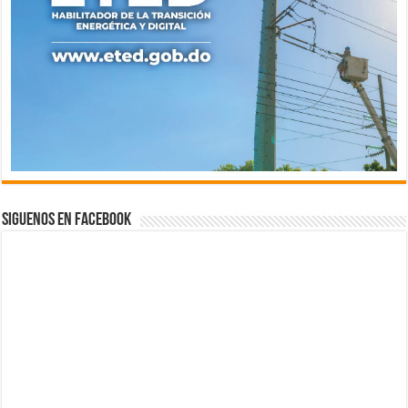
Siguenos en Facebook