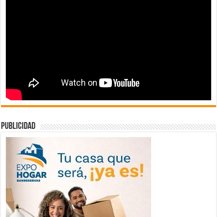
publicidad