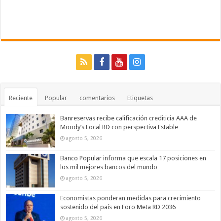
Reciente
Popular
comentarios
Etiquetas
Banreservas recibe calificación crediticia AAA de
Moody’s Local RD con perspectiva Estable
agosto 5, 2026
Banco Popular informa que escala 17 posiciones en
los mil mejores bancos del mundo
agosto 5, 2026
Economistas ponderan medidas para crecimiento
sostenido del país en Foro Meta RD 2036
agosto 5, 2026