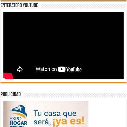
EnterateRD YOUTUBE
publicidad