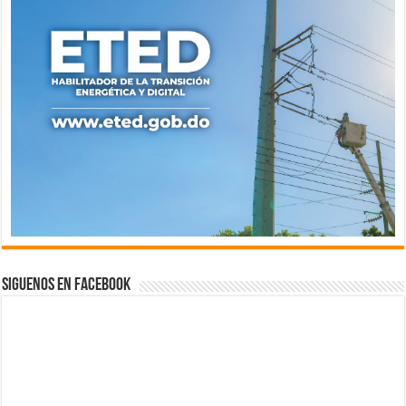
Siguenos en Facebook