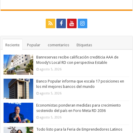
Reciente
Popular
comentarios
Etiquetas
Banreservas recibe calificación crediticia AAA de
Moody’s Local RD con perspectiva Estable
agosto 5, 2026
Banco Popular informa que escala 17 posiciones en
los mil mejores bancos del mundo
agosto 5, 2026
Economistas ponderan medidas para crecimiento
sostenido del país en Foro Meta RD 2036
agosto 5, 2026
Todo listo para la Feria de Emprendedores Latinos