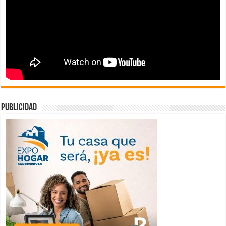
publicidad