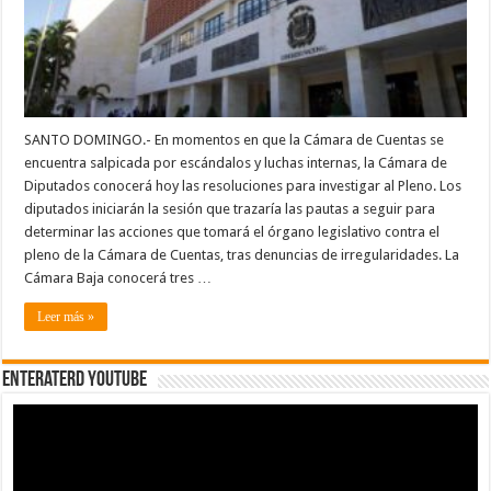
Pleno
SANTO DOMINGO.- En momentos en que la Cámara de Cuentas se
encuentra salpicada por escándalos y luchas internas, la Cámara de
Diputados conocerá hoy las resoluciones para investigar al Pleno. Los
diputados iniciarán la sesión que trazaría las pautas a seguir para
determinar las acciones que tomará el órgano legislativo contra el
pleno de la Cámara de Cuentas, tras denuncias de irregularidades. La
Cámara Baja conocerá tres …
Leer más »
EnterateRD YOUTUBE