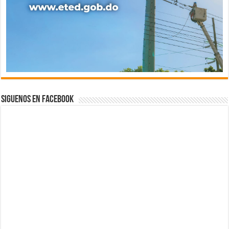
Siguenos en Facebook