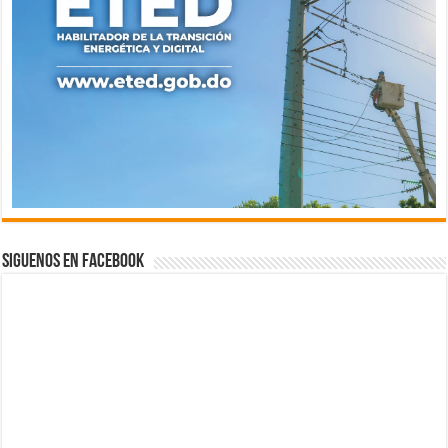
Siguenos en Facebook