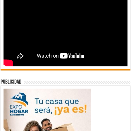
publicidad