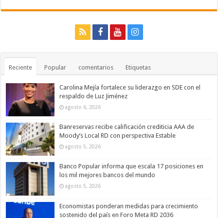
Reciente
Popular
comentarios
Etiquetas
Carolina Mejía fortalece su liderazgo en SDE con el
respaldo de Luz Jiménez
agosto 6, 2026
Banreservas recibe calificación crediticia AAA de
Moody’s Local RD con perspectiva Estable
agosto 5, 2026
Banco Popular informa que escala 17 posiciones en
los mil mejores bancos del mundo
agosto 5, 2026
Economistas ponderan medidas para crecimiento
sostenido del país en Foro Meta RD 2036