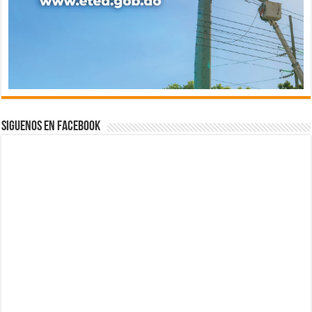
Siguenos en Facebook