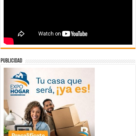
publicidad