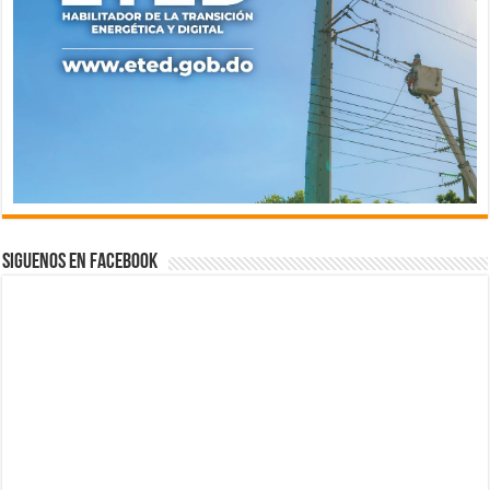
Siguenos en Facebook