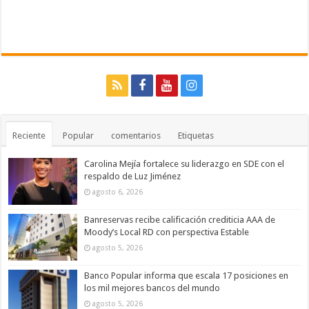
Reciente
Popular
comentarios
Etiquetas
Carolina Mejía fortalece su liderazgo en SDE con el
respaldo de Luz Jiménez
agosto 6, 2026
Banreservas recibe calificación crediticia AAA de
Moody’s Local RD con perspectiva Estable
agosto 5, 2026
Banco Popular informa que escala 17 posiciones en
los mil mejores bancos del mundo
agosto 5, 2026