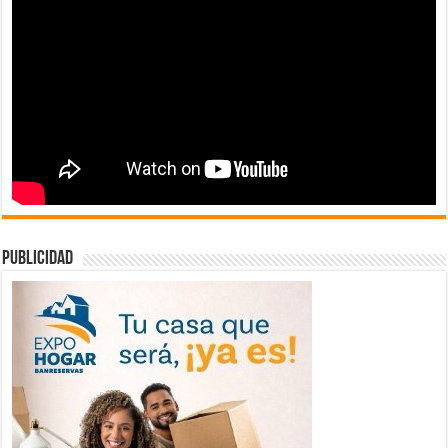
publicidad