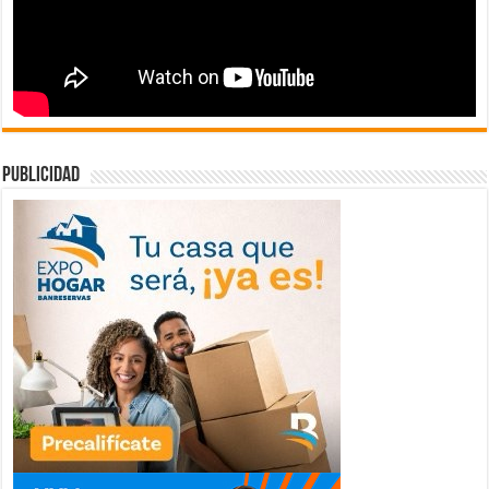
publicidad