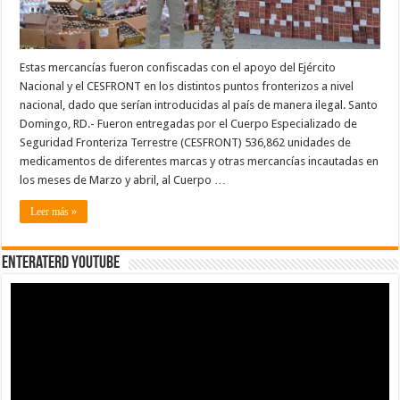
Estas mercancías fueron confiscadas con el apoyo del Ejército
Nacional y el CESFRONT en los distintos puntos fronterizos a nivel
nacional, dado que serían introducidas al país de manera ilegal. Santo
Domingo, RD.- Fueron entregadas por el Cuerpo Especializado de
Seguridad Fronteriza Terrestre (CESFRONT) 536,862 unidades de
medicamentos de diferentes marcas y otras mercancías incautadas en
los meses de Marzo y abril, al Cuerpo …
Leer más »
EnterateRD YOUTUBE