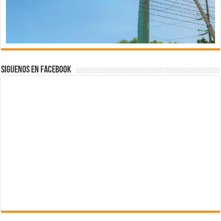
Siguenos en Facebook