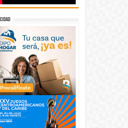
cidad