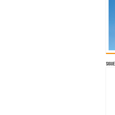
Sigue