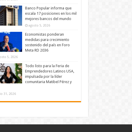
Banco Popular informa que
escala 17 posiciones en los mil
mejores bancos del mundo
agosto 5, 2026
Economistas ponderan
medidas para crecimiento
sostenido del país en Foro
Meta RD 2036
osto 5, 2026
Todo listo para la Feria de
Emprendedores Latinos USA,
impulsada por la líder
comunitaria Matibel Pérez y
lio 31, 2026