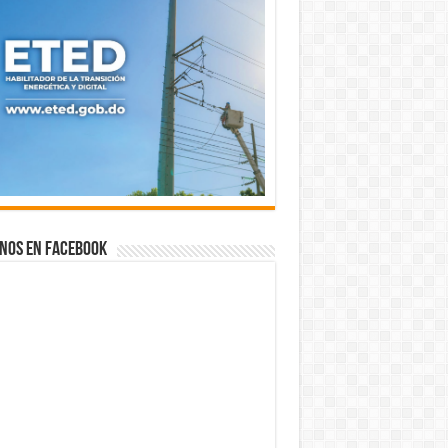
nos en Facebook