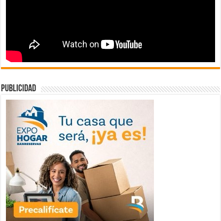
publicidad