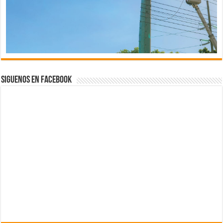
Siguenos en Facebook