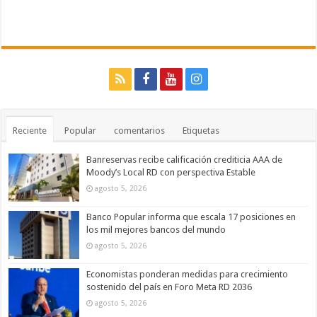
Reciente
Popular
comentarios
Etiquetas
Banreservas recibe calificación crediticia AAA de
Moody’s Local RD con perspectiva Estable
agosto 5, 2026
Banco Popular informa que escala 17 posiciones en
los mil mejores bancos del mundo
agosto 5, 2026
Economistas ponderan medidas para crecimiento
sostenido del país en Foro Meta RD 2036
agosto 5, 2026