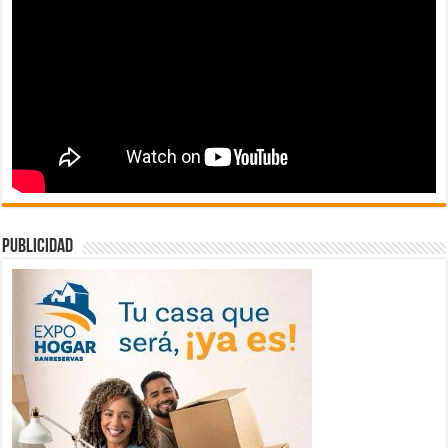
publicidad