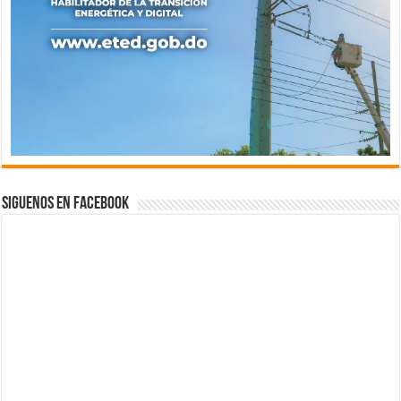
Siguenos en Facebook