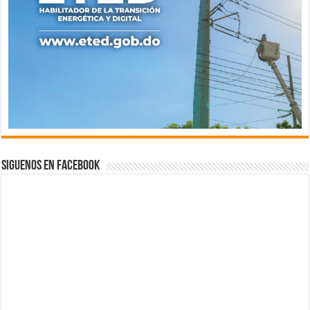
Siguenos en Facebook