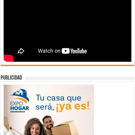
publicidad