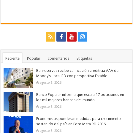
Reciente
Popular
comentarios
Etiquetas
Banreservas recibe calificación crediticia AAA de
Moody’s Local RD con perspectiva Estable
agosto 5, 2026
Banco Popular informa que escala 17 posiciones en
los mil mejores bancos del mundo
agosto 5, 2026
Economistas ponderan medidas para crecimiento
sostenido del país en Foro Meta RD 2036
agosto 5, 2026