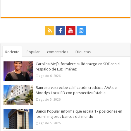
Reciente
Popular
comentarios
Etiquetas
Carolina Mejía fortalece su liderazgo en SDE con el
respaldo de Luz Jiménez
agosto 6, 2026
Banreservas recibe calificación crediticia AAA de
Moody’s Local RD con perspectiva Estable
agosto 5, 2026
Banco Popular informa que escala 17 posiciones en
los mil mejores bancos del mundo
agosto 5, 2026