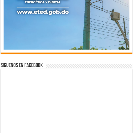
Siguenos en Facebook