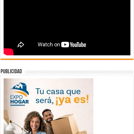
publicidad