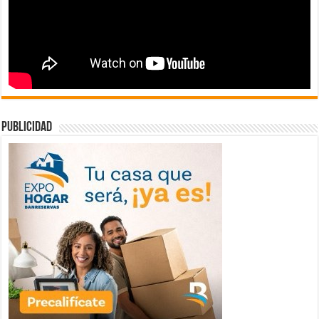
publicidad