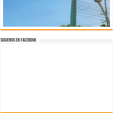
Siguenos en Facebook