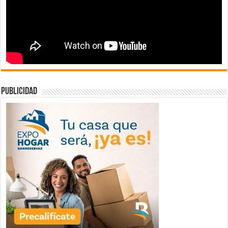
publicidad