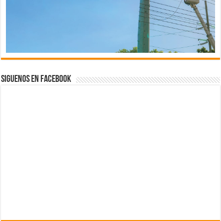
Siguenos en Facebook