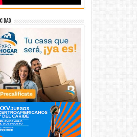
cidad