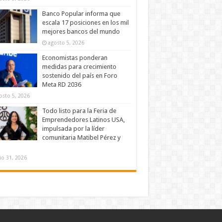
Banco Popular informa que
escala 17 posiciones en los mil
mejores bancos del mundo
agosto 5, 2026
Economistas ponderan
medidas para crecimiento
sostenido del país en Foro
Meta RD 2036
osto 5, 2026
Todo listo para la Feria de
Emprendedores Latinos USA,
impulsada por la líder
comunitaria Matibel Pérez y
lio 31, 2026