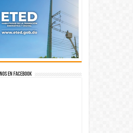
nos en Facebook