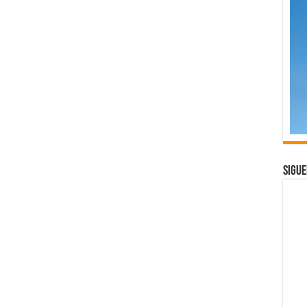
Sigue