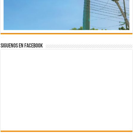
Siguenos en Facebook