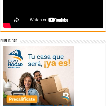
publicidad