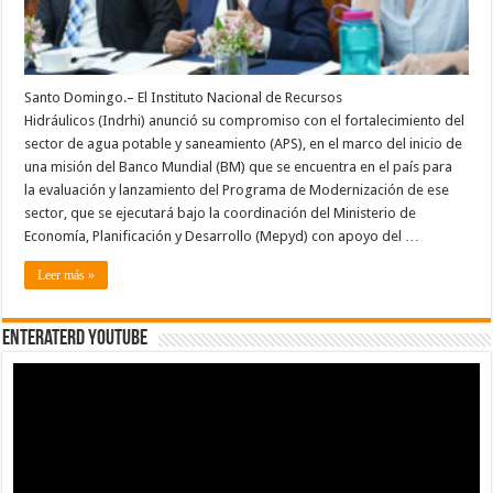
Santo Domingo.– El Instituto Nacional de Recursos
Hidráulicos (Indrhi) anunció su compromiso con el fortalecimiento del
sector de agua potable y saneamiento (APS), en el marco del inicio de
una misión del Banco Mundial (BM) que se encuentra en el país para
la evaluación y lanzamiento del Programa de Modernización de ese
sector, que se ejecutará bajo la coordinación del Ministerio de
Economía, Planificación y Desarrollo (Mepyd) con apoyo del …
Leer más »
EnterateRD YOUTUBE