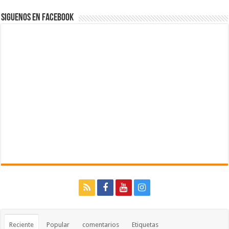
Siguenos en Facebook
Reciente
Popular
comentarios
Etiquetas