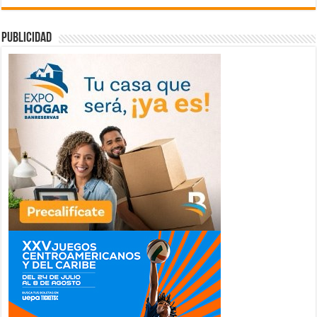
publicidad