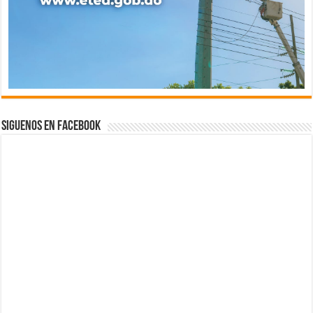
Siguenos en Facebook