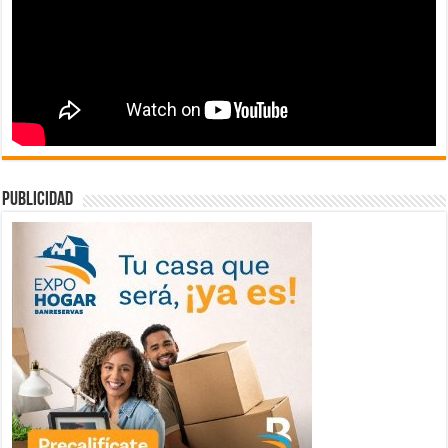
publicidad