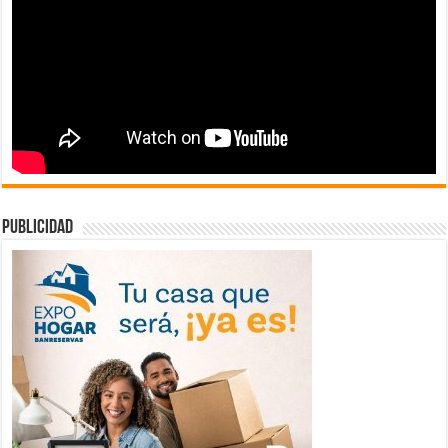
publicidad