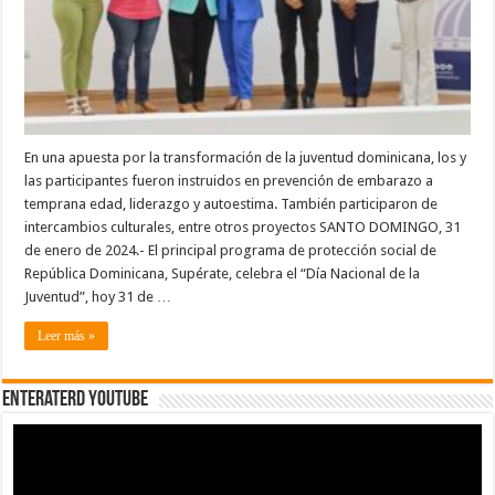
En una apuesta por la transformación de la juventud dominicana, los y
las participantes fueron instruidos en prevención de embarazo a
temprana edad, liderazgo y autoestima. También participaron de
intercambios culturales, entre otros proyectos SANTO DOMINGO, 31
de enero de 2024.- El principal programa de protección social de
República Dominicana, Supérate, celebra el “Día Nacional de la
Juventud”, hoy 31 de …
Leer más »
EnterateRD YOUTUBE