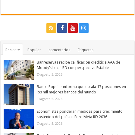
Reciente
Popular
comentarios
Etiquetas
Banreservas recibe calificación crediticia AAA de
Moody’s Local RD con perspectiva Estable
agosto 5, 2026
Banco Popular informa que escala 17 posiciones en
los mil mejores bancos del mundo
agosto 5, 2026
Economistas ponderan medidas para crecimiento
sostenido del país en Foro Meta RD 2036
agosto 5, 2026