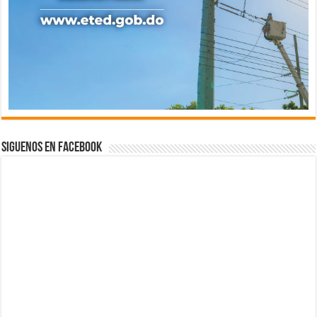
Siguenos en Facebook