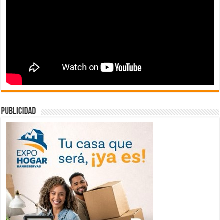
publicidad