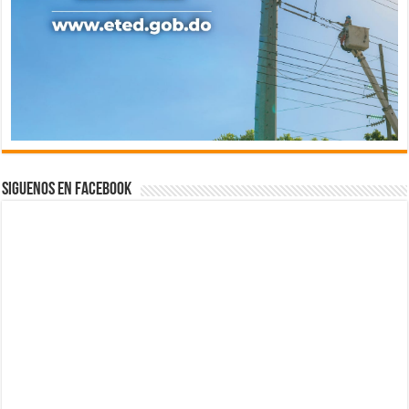
Siguenos en Facebook