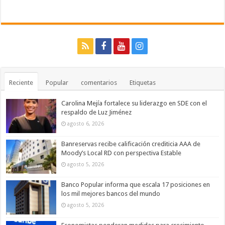
Reciente
Popular
comentarios
Etiquetas
Carolina Mejía fortalece su liderazgo en SDE con el
respaldo de Luz Jiménez
agosto 6, 2026
Banreservas recibe calificación crediticia AAA de
Moody’s Local RD con perspectiva Estable
agosto 5, 2026
Banco Popular informa que escala 17 posiciones en
los mil mejores bancos del mundo
agosto 5, 2026