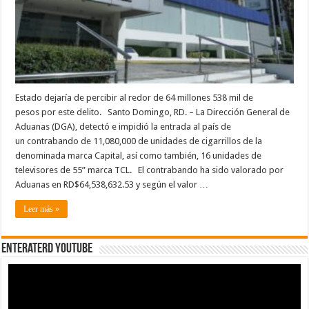
Estado dejaría de percibir al redor de 64 millones 538 mil de
pesos por este delito. Santo Domingo, RD. – La Dirección General de
Aduanas (DGA), detectó e impidió la entrada al país de
un contrabando de 11,080,000 de unidades de cigarrillos de la
denominada marca Capital, así como también, 16 unidades de
televisores de 55” marca TCL. El contrabando ha sido valorado por
Aduanas en RD$64,538,632.53 y según el valor …
Leer más »
EnterateRD YOUTUBE