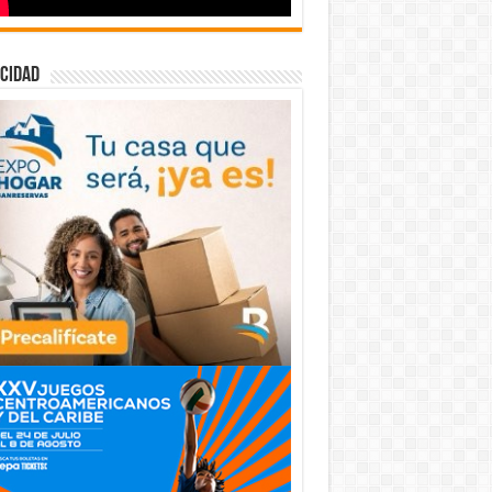
cidad