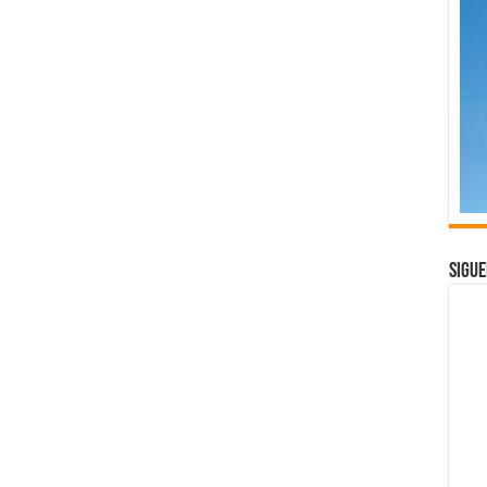
Sigue