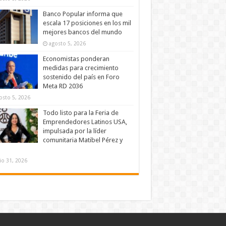
Banco Popular informa que
escala 17 posiciones en los mil
mejores bancos del mundo
agosto 5, 2026
Economistas ponderan
medidas para crecimiento
sostenido del país en Foro
Meta RD 2036
osto 5, 2026
Todo listo para la Feria de
Emprendedores Latinos USA,
impulsada por la líder
comunitaria Matibel Pérez y
lio 31, 2026