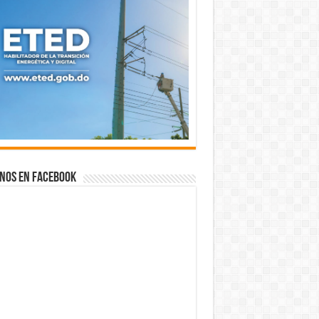
nos en Facebook