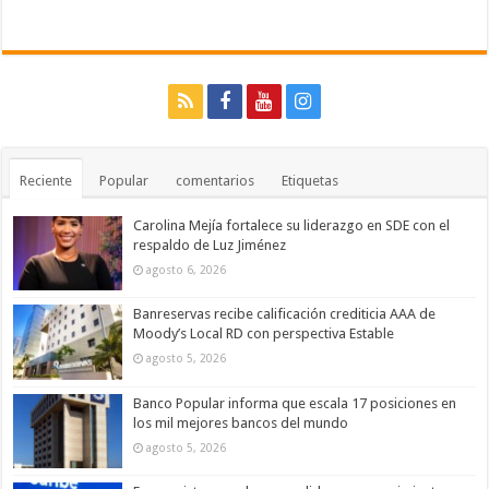
Reciente
Popular
comentarios
Etiquetas
Carolina Mejía fortalece su liderazgo en SDE con el
respaldo de Luz Jiménez
agosto 6, 2026
Banreservas recibe calificación crediticia AAA de
Moody’s Local RD con perspectiva Estable
agosto 5, 2026
Banco Popular informa que escala 17 posiciones en
los mil mejores bancos del mundo
agosto 5, 2026