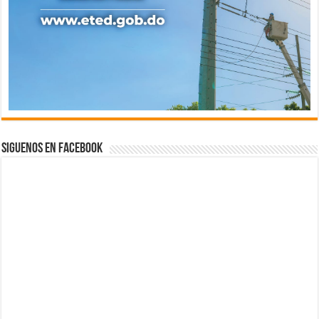
Siguenos en Facebook