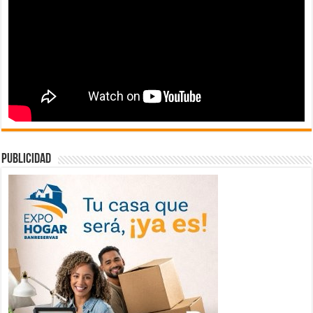
publicidad