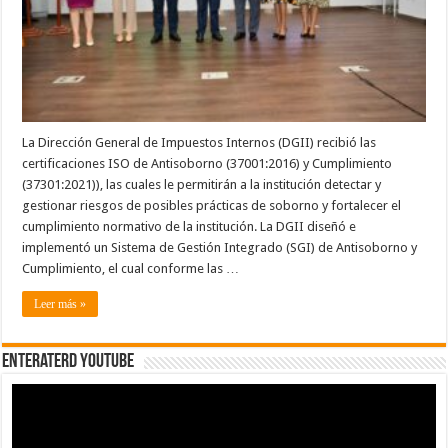
La Dirección General de Impuestos Internos (DGII) recibió las
certificaciones ISO de Antisoborno (37001:2016) y Cumplimiento
(37301:2021)), las cuales le permitirán a la institución detectar y
gestionar riesgos de posibles prácticas de soborno y fortalecer el
cumplimiento normativo de la institución. La DGII diseñó e
implementó un Sistema de Gestión Integrado (SGI) de Antisoborno y
Cumplimiento, el cual conforme las …
Leer más »
EnterateRD YOUTUBE