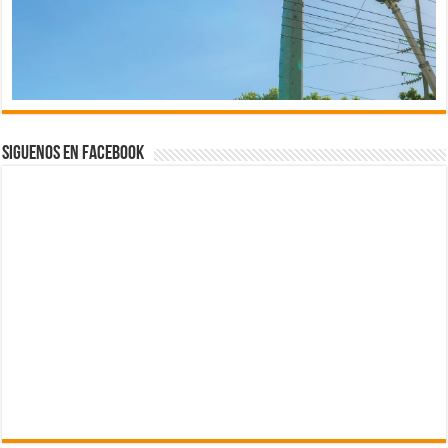
Siguenos en Facebook