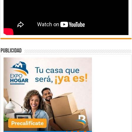
publicidad