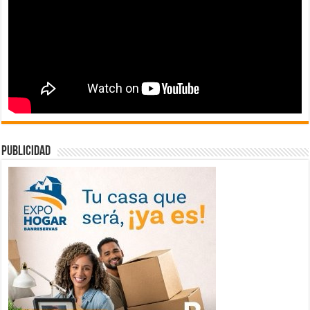
publicidad