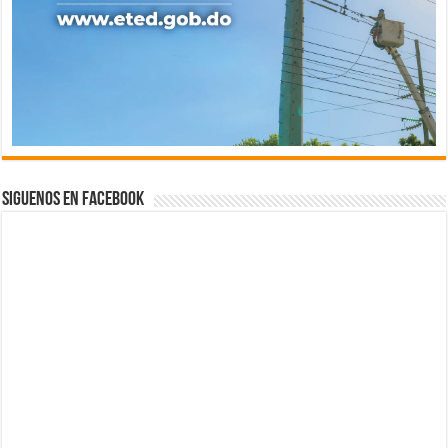
Siguenos en Facebook