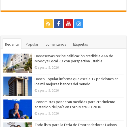
Reciente
Popular
comentarios
Etiquetas
Banreservas recibe calificación crediticia AAA de
Moody’s Local RD con perspectiva Estable
agosto 5, 2026
Banco Popular informa que escala 17 posiciones en
los mil mejores bancos del mundo
agosto 5, 2026
Economistas ponderan medidas para crecimiento
sostenido del país en Foro Meta RD 2036
agosto 5, 2026
Todo listo para la Feria de Emprendedores Latinos