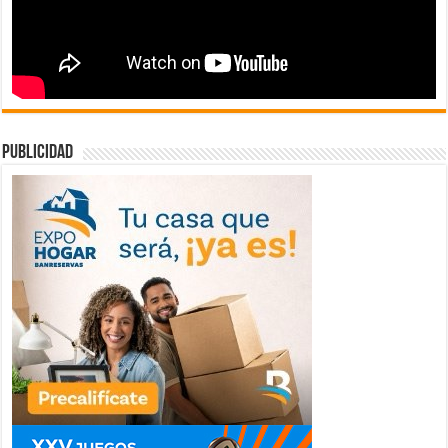
publicidad