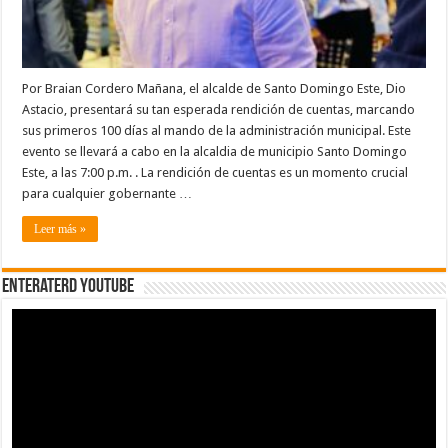
Por Braian Cordero Mañana, el alcalde de Santo Domingo Este, Dio
Astacio, presentará su tan esperada rendición de cuentas, marcando
sus primeros 100 días al mando de la administración municipal. Este
evento se llevará a cabo en la alcaldia de municipio Santo Domingo
Este, a las 7:00 p.m. . La rendición de cuentas es un momento crucial
para cualquier gobernante …
Leer más »
EnterateRD YOUTUBE