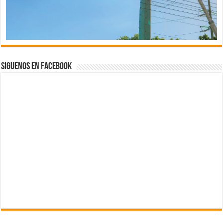
Siguenos en Facebook