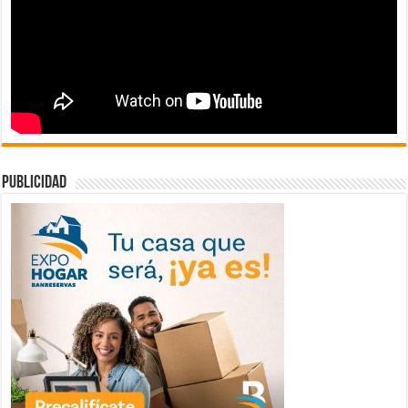
publicidad