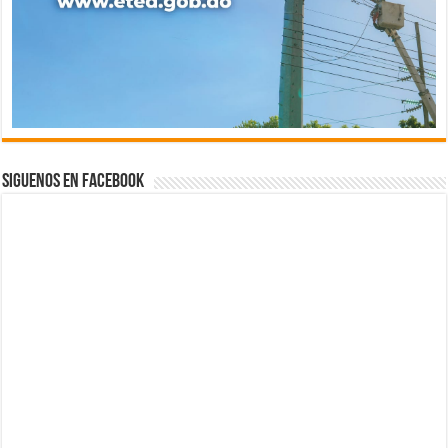
Siguenos en Facebook