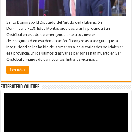
Santo Domingo.- El Diputado delPartido de la Liberación
Dominicana(PLD), Eddy Montás pide declarar la provincia San
Cristóbal en estado de emergencia ante altos niveles
de inseguridad en esa demarcación. El congresista asegura que la
inseguridad se les ha ido de las manos a las autoridades policiales en
esa provincia. En los últimos días varias personas han muerto en San
Cristóbal a manos de delincuentes. Entre las victimas …
Leer más »
EnterateRD YOUTUBE