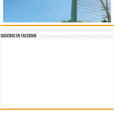
Siguenos en Facebook