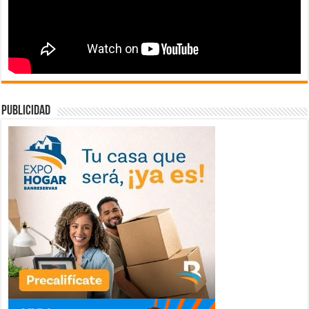
publicidad