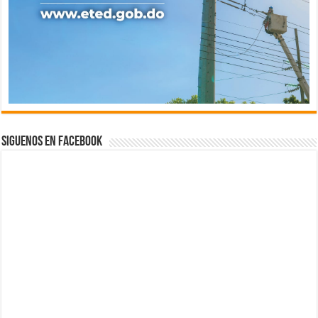
Siguenos en Facebook