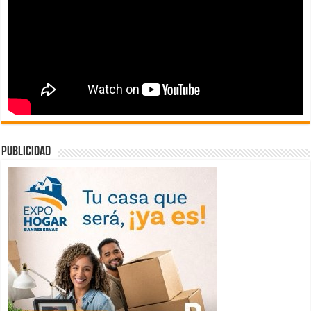
publicidad