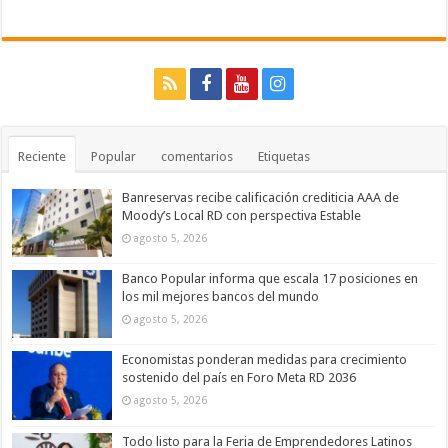
Reciente
Popular
comentarios
Etiquetas
Banreservas recibe calificación crediticia AAA de
Moody’s Local RD con perspectiva Estable
agosto 5, 2026
Banco Popular informa que escala 17 posiciones en
los mil mejores bancos del mundo
agosto 5, 2026
Economistas ponderan medidas para crecimiento
sostenido del país en Foro Meta RD 2036
agosto 5, 2026
Todo listo para la Feria de Emprendedores Latinos