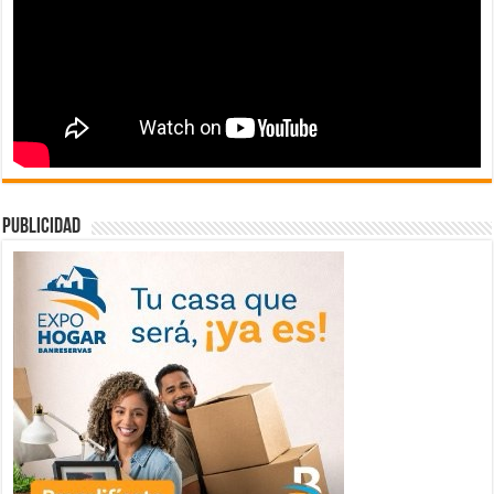
publicidad