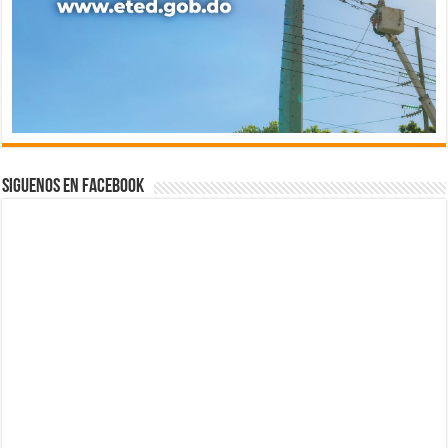
Siguenos en Facebook