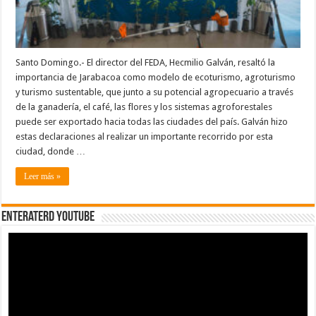
Santo Domingo.- El director del FEDA, Hecmilio Galván, resaltó la
importancia de Jarabacoa como modelo de ecoturismo, agroturismo
y turismo sustentable, que junto a su potencial agropecuario a través
de la ganadería, el café, las flores y los sistemas agroforestales
puede ser exportado hacia todas las ciudades del país. Galván hizo
estas declaraciones al realizar un importante recorrido por esta
ciudad, donde …
Leer más »
EnterateRD YOUTUBE