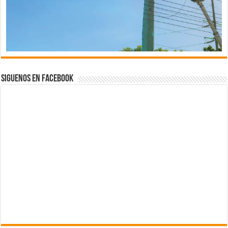
Siguenos en Facebook