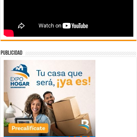
publicidad