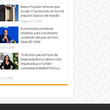
Banco Popular informa que
escala 17 posiciones en los mil
mejores bancos del mundo
agosto 5, 2026
Economistas ponderan
medidas para crecimiento
sostenido del país en Foro
Meta RD 2036
osto 5, 2026
Todo listo para la Feria de
Emprendedores Latinos USA,
impulsada por la líder
comunitaria Matibel Pérez y
lio 31, 2026