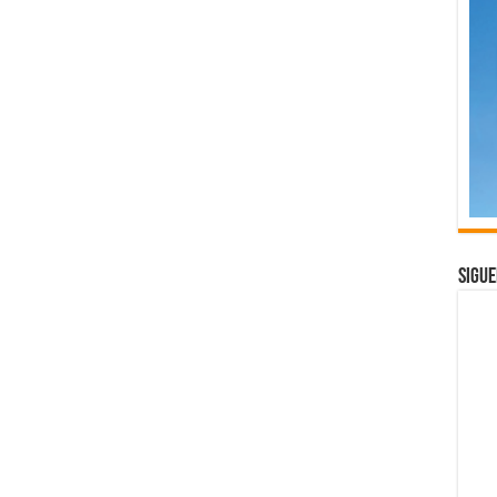
Sigue