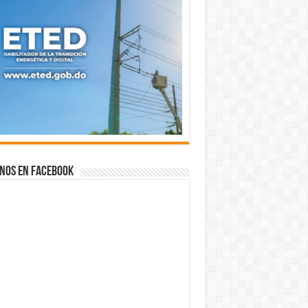
nos en Facebook