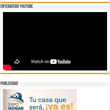
EnterateRD YOUTUBE
publicidad