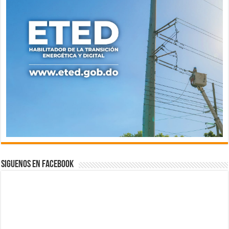
Siguenos en Facebook