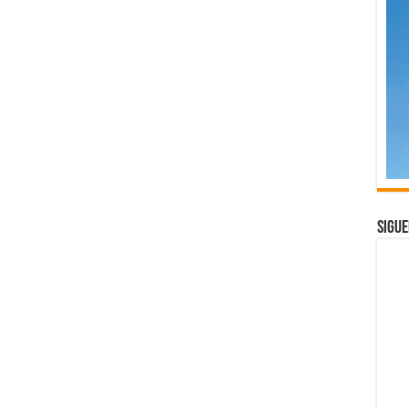
Sigue