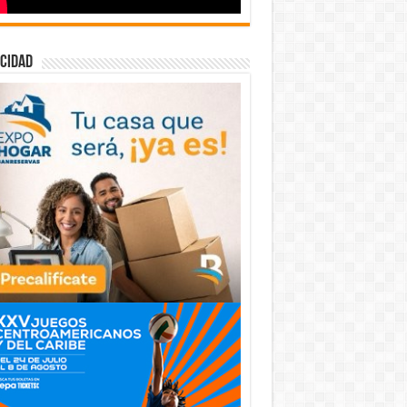
cidad