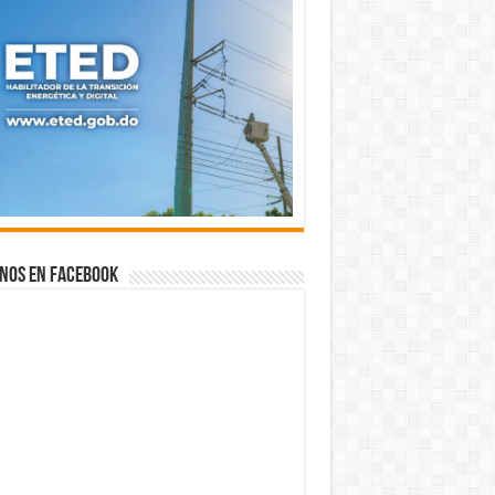
nos en Facebook