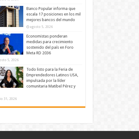
Banco Popular informa que
escala 17 posiciones en los mil
mejores bancos del mundo
agosto 5, 2026
Economistas ponderan
medidas para crecimiento
sostenido del país en Foro
Meta RD 2036
osto 5, 2026
Todo listo para la Feria de
Emprendedores Latinos USA,
impulsada por la líder
comunitaria Matibel Pérez y
lio 31, 2026