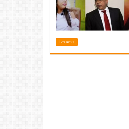
Leer más »