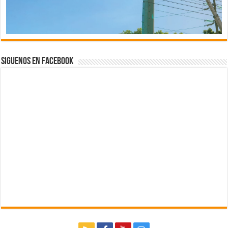
Siguenos en Facebook