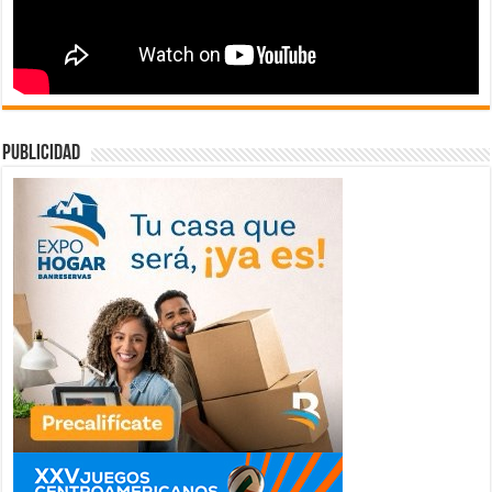
publicidad