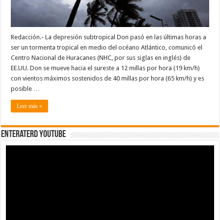
Redacción.- La depresión subtropical Don pasó en las últimas horas a
ser un tormenta tropical en medio del océano Atlántico, comunicó el
Centro Nacional de Huracanes (NHC, por sus siglas en inglés) de
EE.UU. Don se mueve hacia el sureste a 12 millas por hora (19 km/h)
con vientos máximos sostenidos de 40 millas por hora (65 km/h) y es
posible …
Leer más »
EnterateRD YOUTUBE