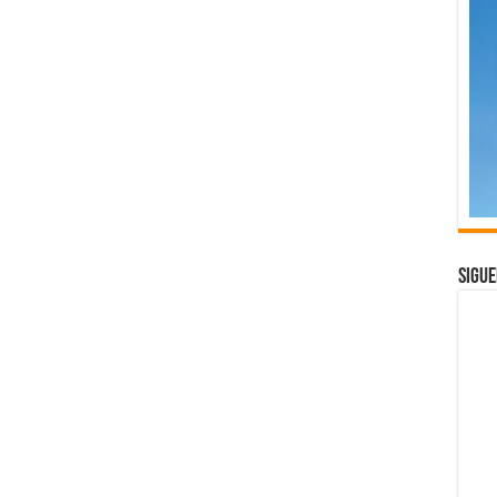
Sigue