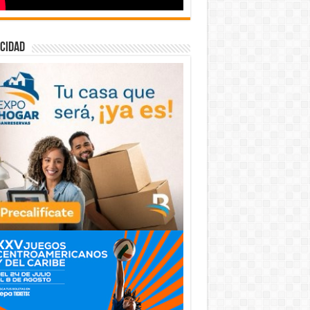
cidad