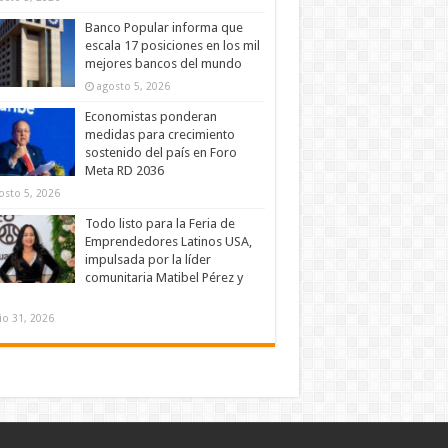
Banco Popular informa que
escala 17 posiciones en los mil
mejores bancos del mundo
agosto 5, 2026
Economistas ponderan
medidas para crecimiento
sostenido del país en Foro
Meta RD 2036
osto 5, 2026
Todo listo para la Feria de
Emprendedores Latinos USA,
impulsada por la líder
comunitaria Matibel Pérez y
lio 31, 2026