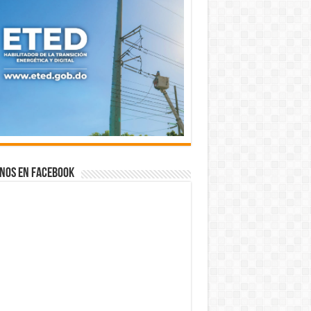
nos en Facebook