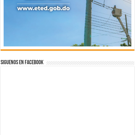
Siguenos en Facebook