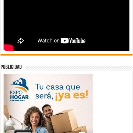
publicidad