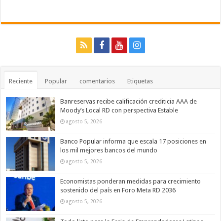
Reciente
Popular
comentarios
Etiquetas
Banreservas recibe calificación crediticia AAA de
Moody’s Local RD con perspectiva Estable
agosto 5, 2026
Banco Popular informa que escala 17 posiciones en
los mil mejores bancos del mundo
agosto 5, 2026
Economistas ponderan medidas para crecimiento
sostenido del país en Foro Meta RD 2036
agosto 5, 2026