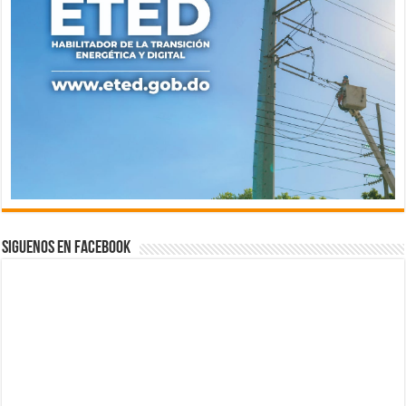
Siguenos en Facebook