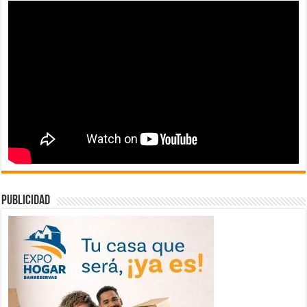
publicidad