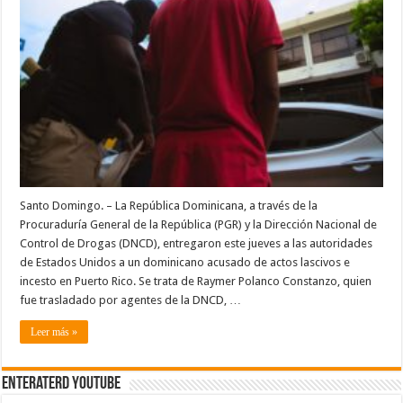
EN
PUERTO
RICO
Santo Domingo. – La República Dominicana, a través de la
Procuraduría General de la República (PGR) y la Dirección Nacional de
Control de Drogas (DNCD), entregaron este jueves a las autoridades
de Estados Unidos a un dominicano acusado de actos lascivos e
incesto en Puerto Rico. Se trata de Raymer Polanco Constanzo, quien
fue trasladado por agentes de la DNCD, …
Leer más »
EnterateRD YOUTUBE