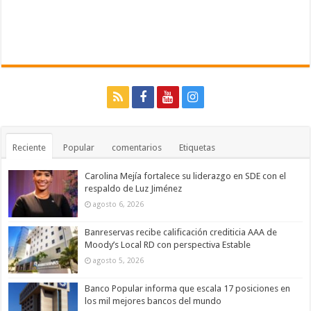
Reciente
Popular
comentarios
Etiquetas
Carolina Mejía fortalece su liderazgo en SDE con el
respaldo de Luz Jiménez
agosto 6, 2026
Banreservas recibe calificación crediticia AAA de
Moody’s Local RD con perspectiva Estable
agosto 5, 2026
Banco Popular informa que escala 17 posiciones en
los mil mejores bancos del mundo