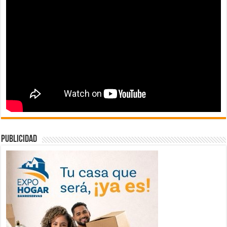
publicidad