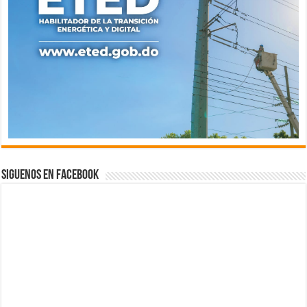
Siguenos en Facebook