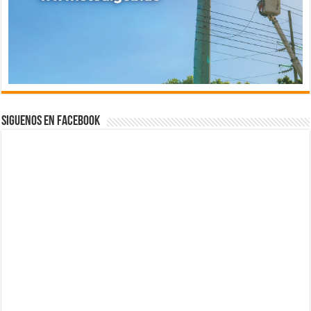
Siguenos en Facebook