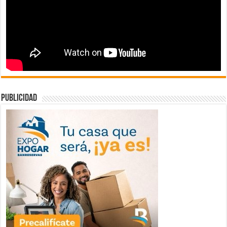
publicidad