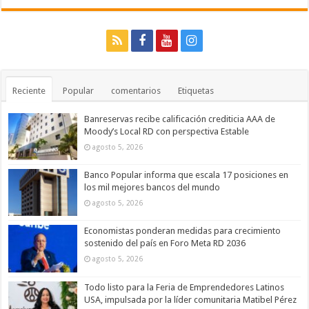
Reciente
Popular
comentarios
Etiquetas
Banreservas recibe calificación crediticia AAA de
Moody’s Local RD con perspectiva Estable
agosto 5, 2026
Banco Popular informa que escala 17 posiciones en
los mil mejores bancos del mundo
agosto 5, 2026
Economistas ponderan medidas para crecimiento
sostenido del país en Foro Meta RD 2036
agosto 5, 2026
Todo listo para la Feria de Emprendedores Latinos
USA, impulsada por la líder comunitaria Matibel Pérez