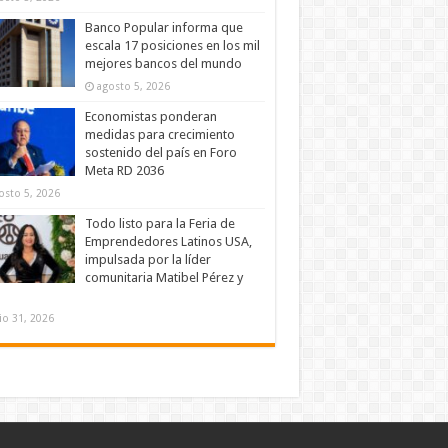
Banco Popular informa que
escala 17 posiciones en los mil
mejores bancos del mundo
agosto 5, 2026
Economistas ponderan
medidas para crecimiento
sostenido del país en Foro
Meta RD 2036
osto 5, 2026
Todo listo para la Feria de
Emprendedores Latinos USA,
impulsada por la líder
comunitaria Matibel Pérez y
lio 31, 2026