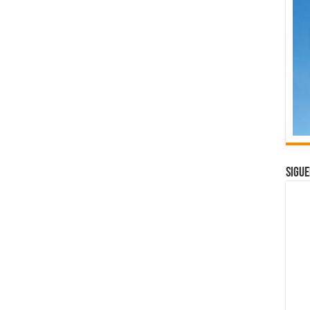
Sigue