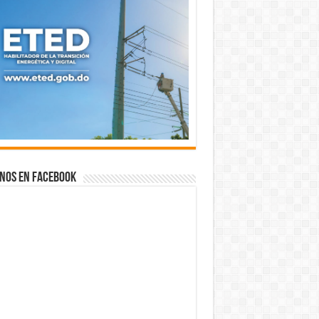
nos en Facebook