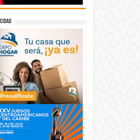
cidad