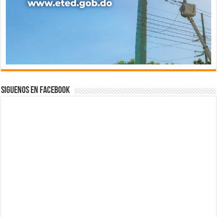
Siguenos en Facebook