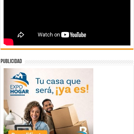
publicidad