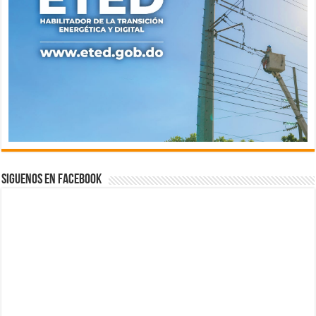
Siguenos en Facebook