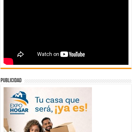
publicidad