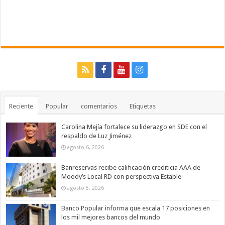
Reciente
Popular
comentarios
Etiquetas
Carolina Mejía fortalece su liderazgo en SDE con el
respaldo de Luz Jiménez
agosto 6, 2026
Banreservas recibe calificación crediticia AAA de
Moody’s Local RD con perspectiva Estable
agosto 5, 2026
Banco Popular informa que escala 17 posiciones en
los mil mejores bancos del mundo