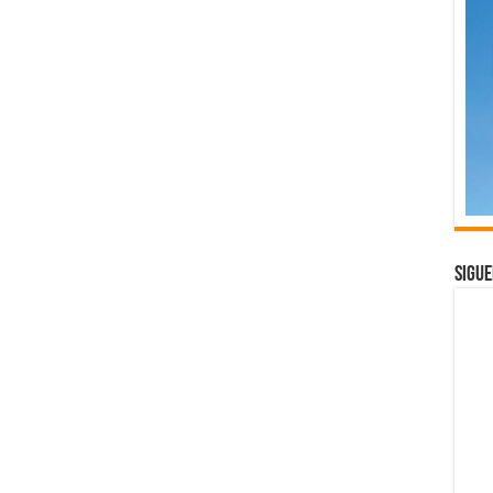
Sigue