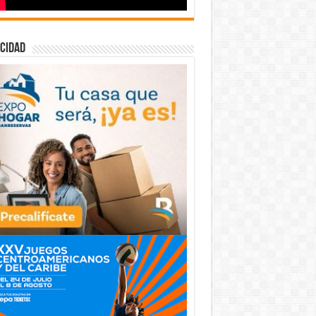
cidad