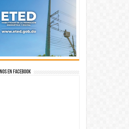
nos en Facebook