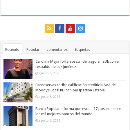
Reciente
Popular
comentarios
Etiquetas
Carolina Mejía fortalece su liderazgo en SDE con el
respaldo de Luz Jiménez
agosto 6, 2026
Banreservas recibe calificación crediticia AAA de
Moody’s Local RD con perspectiva Estable
agosto 5, 2026
Banco Popular informa que escala 17 posiciones en
los mil mejores bancos del mundo
agosto 5, 2026