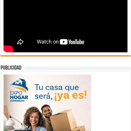
publicidad