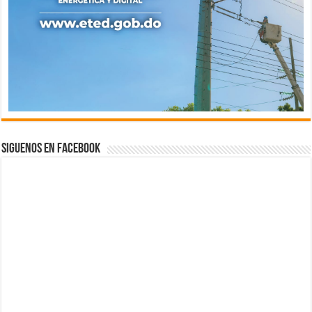
Siguenos en Facebook