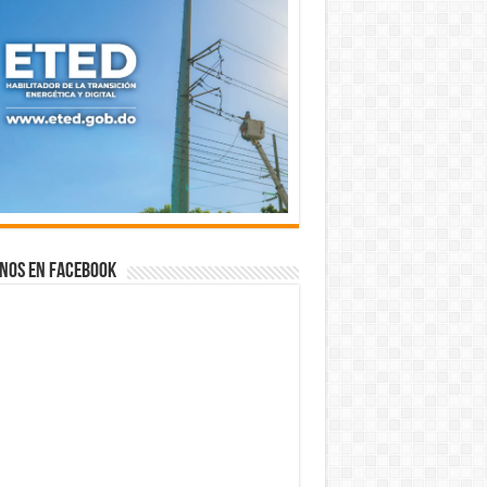
nos en Facebook