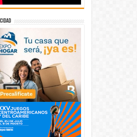
cidad