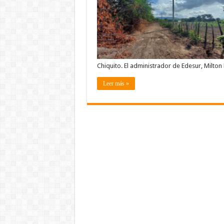
Chiquito. El administrador de Edesur, Milton
Leer más »