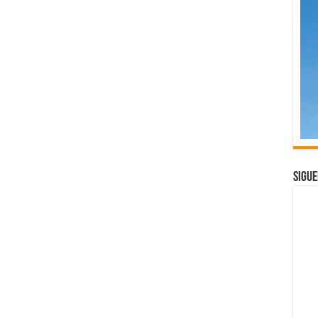
Sigue